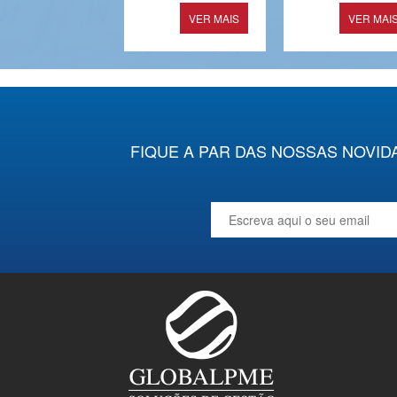
VER MAIS
VER MAI
FIQUE A PAR DAS NOSSAS NOVID