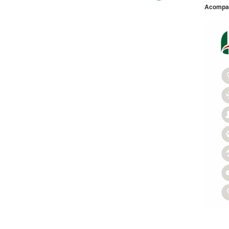
Acompa